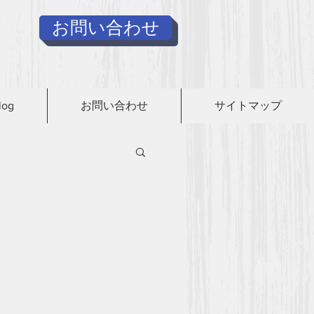
お問い合わせ
log
お問い合わせ
サイトマップ