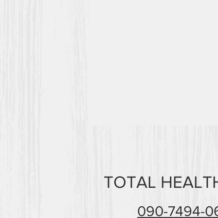
TOTAL HEAL
090-7494-0