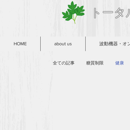
トータ
HOME
about us
波動機器・オ
全ての記事
糖質制限
健康