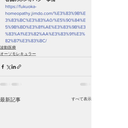
https://fukuoka-
homeopathy.jimdo.com/%E3%83%9B%E
3%83%BC%E3%83%A0/%E5%90%84%E
5%9B%BD%E3%81%AE%E3%83%9B%E3
%83%A1%E3%82%AA%E3%83%91%E3%
82%B7%E3%83%BC/
波動医療
オーソモレキュラー
すべて表示
最新記事