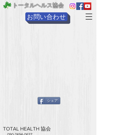
トータルヘルス協会
お問い合わせ
シェア
TOTAL HEALTH 協会
090-7494-0637